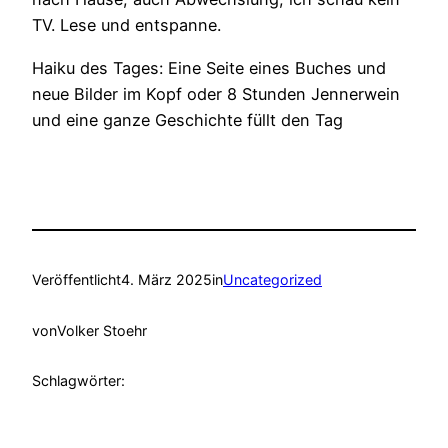
TV. Lese und entspanne.
Haiku des Tages: Eine Seite eines Buches und
neue Bilder im Kopf oder 8 Stunden Jennerwein
und eine ganze Geschichte füllt den Tag
Veröffentlicht
4. März 2025
in
Uncategorized
von
Volker Stoehr
Schlagwörter: