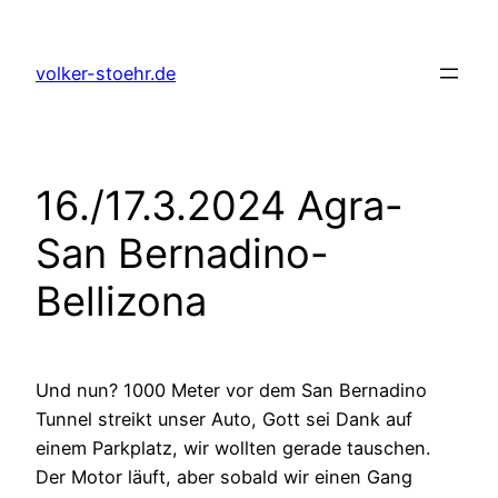
Zum
Inhalt
volker-stoehr.de
springen
16./17.3.2024 Agra-
San Bernadino-
Bellizona
Und nun? 1000 Meter vor dem San Bernadino
Tunnel streikt unser Auto, Gott sei Dank auf
einem Parkplatz, wir wollten gerade tauschen.
Der Motor läuft, aber sobald wir einen Gang