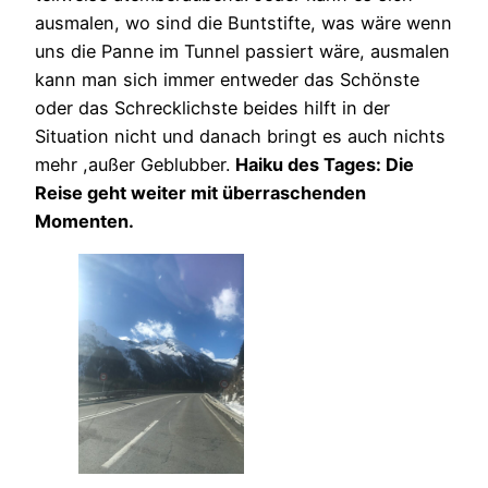
ausmalen, wo sind die Buntstifte, was wäre wenn
uns die Panne im Tunnel passiert wäre, ausmalen
kann man sich immer entweder das Schönste
oder das Schrecklichste beides hilft in der
Situation nicht und danach bringt es auch nichts
mehr ,außer Geblubber.
Haiku des Tages: Die
Reise geht weiter mit überraschenden
Momenten.