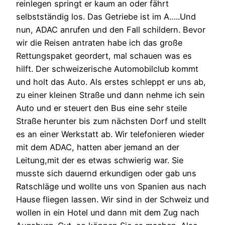
reinlegen springt er kaum an oder fährt
selbstständig los. Das Getriebe ist im A…..Und
nun, ADAC anrufen und den Fall schildern. Bevor
wir die Reisen antraten habe ich das große
Rettungspaket geordert, mal schauen was es
hilft. Der schweizerische Automobilclub kommt
und holt das Auto. Als erstes schleppt er uns ab,
zu einer kleinen Straße und dann nehme ich sein
Auto und er steuert den Bus eine sehr steile
Straße herunter bis zum nächsten Dorf und stellt
es an einer Werkstatt ab. Wir telefonieren wieder
mit dem ADAC, hatten aber jemand an der
Leitung,mit der es etwas schwierig war. Sie
musste sich dauernd erkundigen oder gab uns
Ratschläge und wollte uns von Spanien aus nach
Hause fliegen lassen. Wir sind in der Schweiz und
wollen in ein Hotel und dann mit dem Zug nach