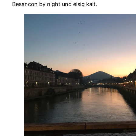
Besancon by night und eisig kalt.