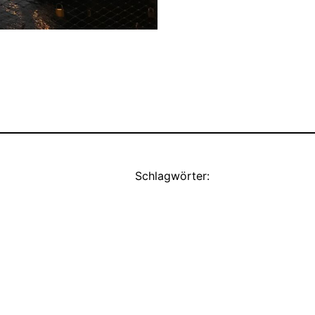
Schlagwörter: